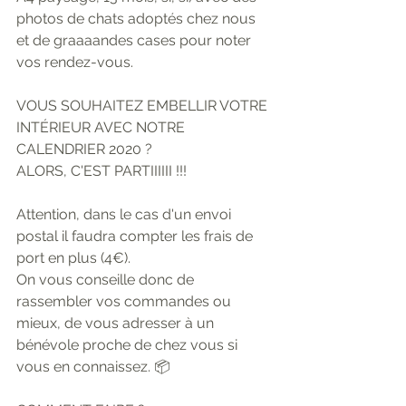
photos de chats adoptés chez nous 
et de graaaandes cases pour noter 
vos rendez-vous.
VOUS SOUHAITEZ EMBELLIR VOTRE 
INTÉRIEUR AVEC NOTRE 
CALENDRIER 2020 ?
ALORS, C'EST PARTIIIIII !!!
Attention, dans le cas d'un envoi 
postal il faudra compter les frais de 
port en plus (4€).
On vous conseille donc de 
rassembler vos commandes ou 
mieux, de vous adresser à un 
bénévole proche de chez vous si 
vous en connaissez. 📦