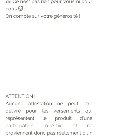
🐱 Ce n’est pas rien pour vous ni pour 
nous 🐱
On compte sur votre générosité !
ATTENTION !
Aucune attestation ne peut être 
délivré pour les versements qui 
représentent le produit d'une 
participation collective et ne 
proviennent donc pas réellement d'un 