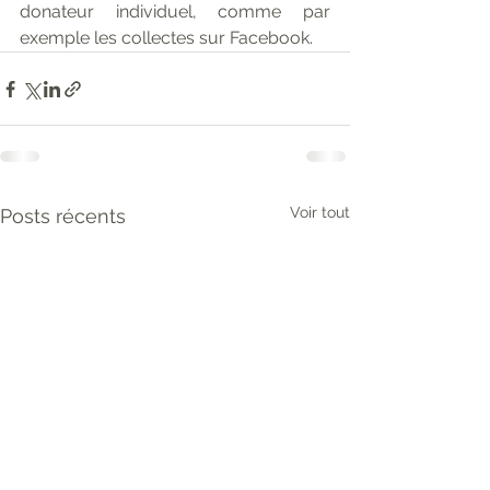
donateur individuel, comme par 
exemple les collectes sur Facebook.
Voir tout
Posts récents