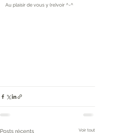
Au plaisir de vous y (re)voir ^-^
Voir tout
Posts récents