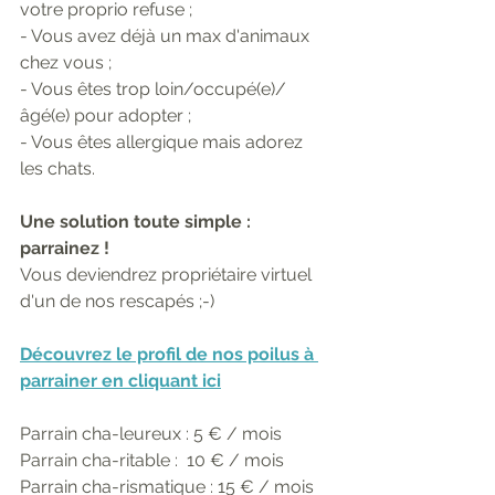
votre proprio refuse ;
- Vous avez déjà un max d'animaux 
chez vous ;
- Vous êtes trop loin/occupé(e)/
âgé(e) pour adopter ;
- Vous êtes allergique mais adorez 
les chats.
Une solution toute simple : 
parrainez !
Vous deviendrez propriétaire virtuel 
d'un de nos rescapés ;-)
Découvrez le profil de nos poilus à 
parrainer en cliquant ici
Parrain cha-leureux : 5 € / mois
Parrain cha-ritable :  10 € / mois
Parrain cha-rismatique : 15 € / mois