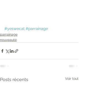
#yeswecat
#parrainage
parrainage
nouveauté
Voir tout
Posts récents