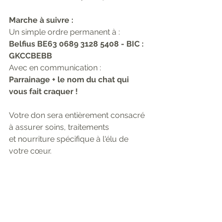
Marche à suivre : 
Un simple ordre permanent à :
Belfius BE63 0689 3128 5408 - BIC : 
GKCCBEBB
Avec en communication :
Parrainage + le nom du chat qui 
vous fait craquer !
Votre don sera entièrement consacré 
à assurer soins, traitements 
et nourriture spécifique à l'élu de 
votre cœur.